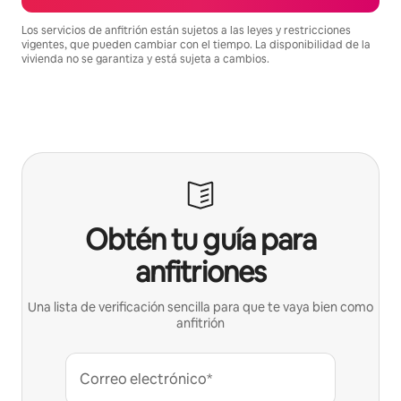
Los servicios de anfitrión están sujetos a las leyes y restricciones
vigentes, que pueden cambiar con el tiempo. La disponibilidad de la
vivienda no se garantiza y está sujeta a cambios.
Podrías ganar $1392 al mes
Obtén tu guía para
anfitriones
Una lista de verificación sencilla para que te vaya bien como
anfitrión
Correo electrónico*