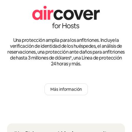
Una protección amplia para los anfitriones. Incluye la
verificación de identidad de los huéspedes, el análisis de
reservaciones, una protección ante daños para anfitriones
de hasta 3 millones de dólares*, una Línea de protección
24 horas y más.
Más información