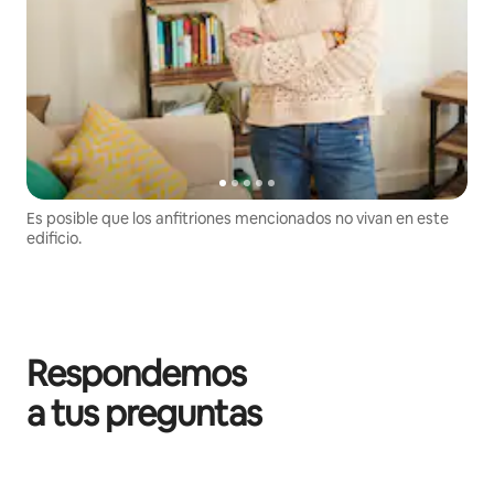
Es posible que los anfitriones mencionados no vivan en este
edificio.
Respondemos
a tus preguntas