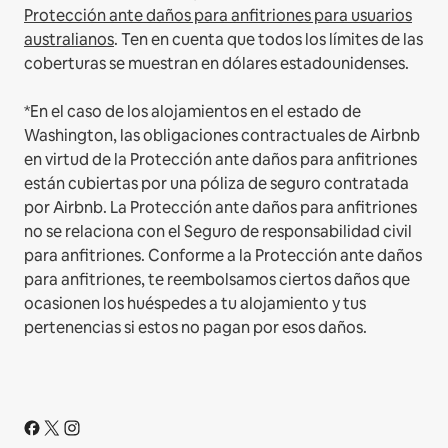
Protección ante daños para anfitriones para usuarios
australianos
. Ten en cuenta que todos los límites de las
coberturas se muestran en dólares estadounidenses.
*En el caso de los alojamientos en el estado de
Washington, las obligaciones contractuales de Airbnb
en virtud de la Protección ante daños para anfitriones
están cubiertas por una póliza de seguro contratada
por Airbnb. La Protección ante daños para anfitriones
no se relaciona con el Seguro de responsabilidad civil
para anfitriones. Conforme a la Protección ante daños
para anfitriones, te reembolsamos ciertos daños que
ocasionen los huéspedes a tu alojamiento y tus
pertenencias si estos no pagan por esos daños.