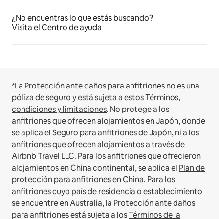
¿No encuentras lo que estás buscando?
Visita el Centro de ayuda
*La Protección ante daños para anfitriones no es una
póliza de seguro y está sujeta a estos
Términos,
condiciones y limitaciones
.
No protege a los
anfitriones que ofrecen alojamientos en Japón, donde
se aplica el
Seguro para anfitriones de Japón
, ni a los
anfitriones que ofrecen alojamientos a través de
Airbnb Travel LLC.
Para los anfitriones que ofrecieron
alojamientos en China continental, se aplica el
Plan de
protección para anfitriones en China
.
Para los
anfitriones cuyo país de residencia o establecimiento
se encuentre en Australia, la Protección ante daños
para anfitriones está sujeta a los
Términos de la