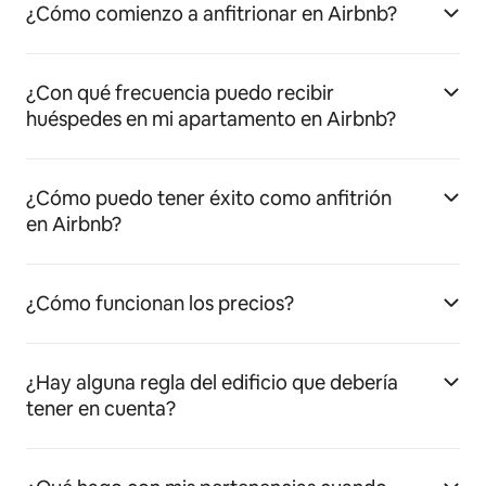
¿Cómo comienzo a anfitrionar en Airbnb?
¿Con qué frecuencia puedo recibir
huéspedes en mi apartamento en Airbnb?
¿Cómo puedo tener éxito como anfitrión
en Airbnb?
¿Cómo funcionan los precios?
¿Hay alguna regla del edificio que debería
tener en cuenta?