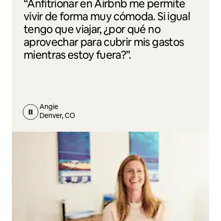
“Anfitrionar en Airbnb me permite
vivir de forma muy cómoda. Si igual
tengo que viajar, ¿por qué no
aprovechar para cubrir mis gastos
mientras estoy fuera?”.
Angie
Denver, CO