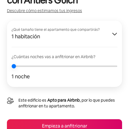
con
Antlers Gulch
Descubre cómo estimamos tus ingresos
¿Qué tamaño tiene el apartamento que compartirás?
1 habitación
¿Cuántas noches vas a anfitrionar en Airbnb?
1 noche
Este edificio es
Apto para Airbnb
, por lo que puedes
anfitrionar en tu apartamento.
Empieza a anfitrionar