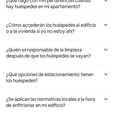
¿Qué hago con mis pertenencias cuando
hay huéspedes en mi apartamento?
¿Cómo accederán los huéspedes al edificio
o a la vivienda si yo no estoy ahí?
¿Quién es responsable de la limpieza
después de que los huéspedes se vayan?
¿Qué opciones de estacionamiento tienen
los huéspedes?
¿Se aplican las normativas locales a la hora
de anfitrionar en mi edificio?