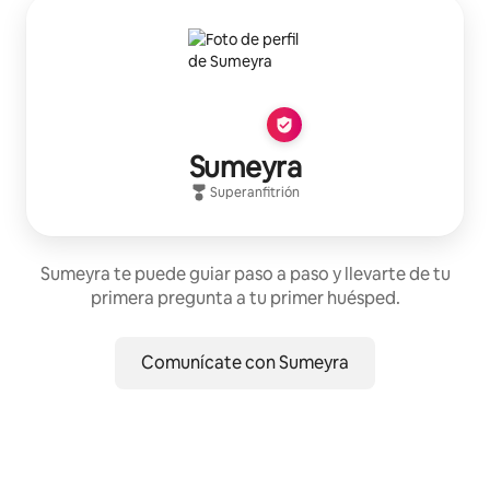
Sumeyra
Superanfitrión
Sumeyra te puede guiar paso a paso y llevarte de tu
primera pregunta a tu primer huésped.
Comunícate con Sumeyra