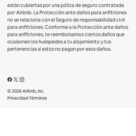
están cubiertas por una póliza de seguro contratada
por Airbnb. La Protección ante daños para anfitriones
no se relaciona con el Seguro de responsabilidad civil
para anfitriones. Conforme a la Protección ante daños
para anfitriones, te reembolsamos ciertos daños que
ocasionen los huéspedes a tu alojamiento y tus
pertenencias si estos no pagan por esos daños.
© 2026 Airbnb, Inc.
Privacidad
·
Términos