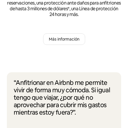
reservaciones, una protección ante daños para anfitriones
de hasta 3 millones de dólares*, una Línea de protección
24 horas y más.
Más información
“Anfitrionar en Airbnb me permite
vivir de forma muy cómoda. Si igual
tengo que viajar, ¿por qué no
aprovechar para cubrir mis gastos
mientras estoy fuera?”.