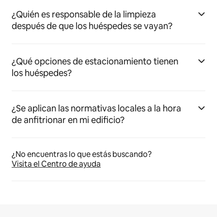
¿Quién es responsable de la limpieza
después de que los huéspedes se vayan?
¿Qué opciones de estacionamiento tienen
los huéspedes?
¿Se aplican las normativas locales a la hora
de anfitrionar en mi edificio?
¿No encuentras lo que estás buscando?
Visita el Centro de ayuda