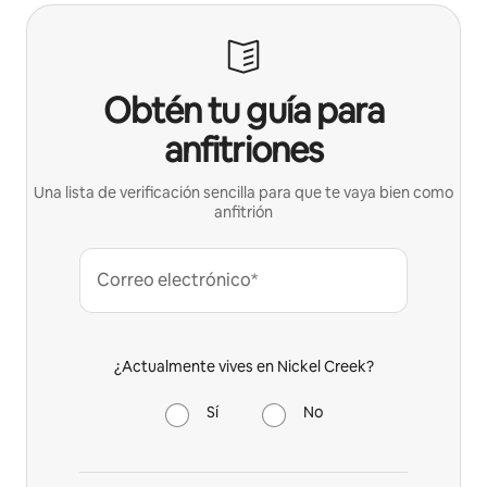
Obtén tu guía para
anfitriones
Una lista de verificación sencilla para que te vaya bien como
anfitrión
Correo electrónico*
¿Actualmente vives en Nickel Creek?
Sí
No