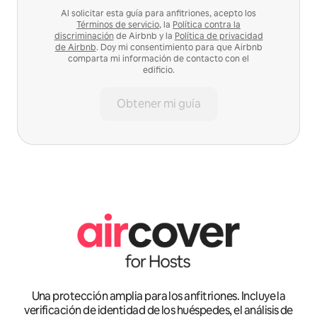
Al solicitar esta guía para anfitriones, acepto los
Términos de servicio
, la
Política contra la
discriminación
de Airbnb y la
Política de privacidad
de Airbnb
. Doy mi consentimiento para que Airbnb
comparta mi información de contacto con el
edificio.
Obtener mi guía
Una protección amplia para los anfitriones. Incluye la
verificación de identidad de los huéspedes, el análisis de