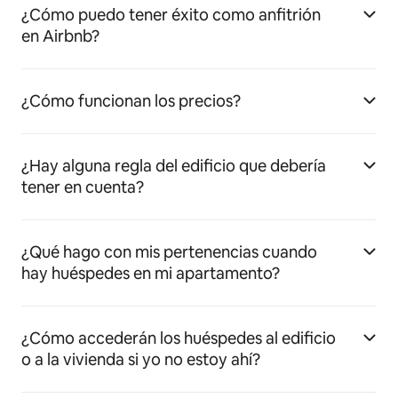
¿Cómo puedo tener éxito como anfitrión
en Airbnb?
¿Cómo funcionan los precios?
¿Hay alguna regla del edificio que debería
tener en cuenta?
¿Qué hago con mis pertenencias cuando
hay huéspedes en mi apartamento?
¿Cómo accederán los huéspedes al edificio
o a la vivienda si yo no estoy ahí?