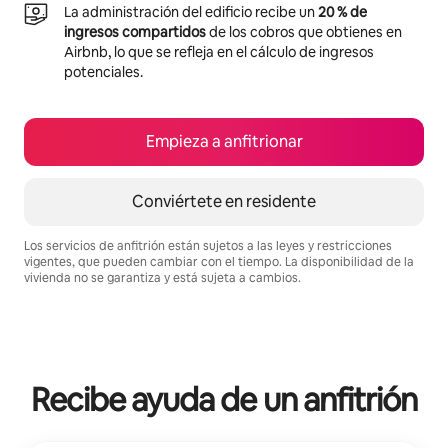
La administración del edificio recibe un
20 % de
ingresos compartidos
de los cobros que obtienes en
Airbnb, lo que se refleja en el cálculo de ingresos
potenciales.
Empieza a anfitrionar
Conviértete en residente
Los servicios de anfitrión están sujetos a las leyes y restricciones
vigentes, que pueden cambiar con el tiempo. La disponibilidad de la
vivienda no se garantiza y está sujeta a cambios.
Podrías ganar $573 al mes
Recibe ayuda de un anfitrión