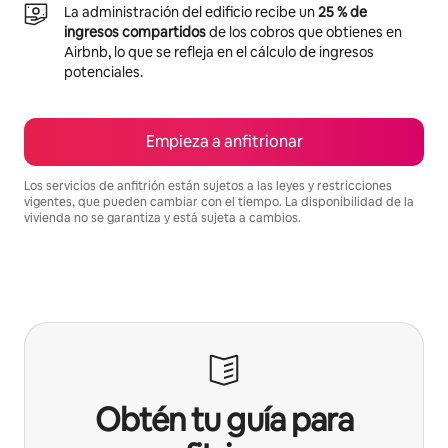
La administración del edificio recibe un
25 % de
ingresos compartidos
de los cobros que obtienes en
Airbnb, lo que se refleja en el cálculo de ingresos
potenciales.
Empieza a anfitrionar
Los servicios de anfitrión están sujetos a las leyes y restricciones
vigentes, que pueden cambiar con el tiempo. La disponibilidad de la
vivienda no se garantiza y está sujeta a cambios.
Podrías ganar $612 al mes
Obtén tu guía para