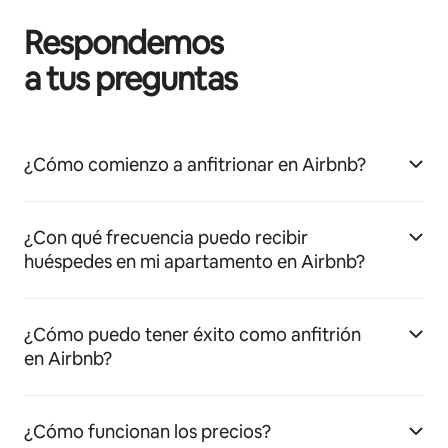
Respondemos
a tus preguntas
¿Cómo comienzo a anfitrionar en Airbnb?
¿Con qué frecuencia puedo recibir
huéspedes en mi apartamento en Airbnb?
¿Cómo puedo tener éxito como anfitrión
en Airbnb?
¿Cómo funcionan los precios?