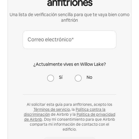
anfitriones
Una lista de verificación sencilla para que te vaya bien como
anfitrión
Correo electrónico*
¿Actualmente vives en Willow Lake?
Sí
No
Al solicitar esta guía para anfitriones, acepto los
Términos de servicio
, la
Política contra la
discriminación
de Airbnb y la
Política de privacidad
de Airbnb
. Doy mi consentimiento para que Airbnb
comparta mi información de contacto con el
edificio.