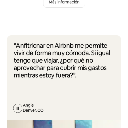
Más información
“Anfitrionar en Airbnb me permite
vivir de forma muy cómoda. Si igual
tengo que viajar, ¿por qué no
aprovechar para cubrir mis gastos
mientras estoy fuera?”.
Angie
Denver, CO