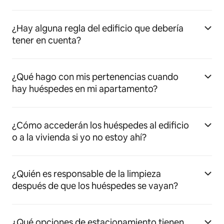
¿Hay alguna regla del edificio que debería
tener en cuenta?
¿Qué hago con mis pertenencias cuando
hay huéspedes en mi apartamento?
¿Cómo accederán los huéspedes al edificio
o a la vivienda si yo no estoy ahí?
¿Quién es responsable de la limpieza
después de que los huéspedes se vayan?
¿Qué opciones de estacionamiento tienen