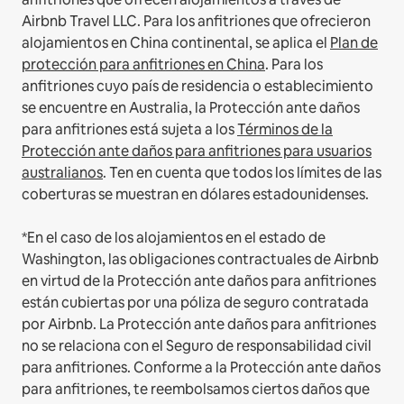
Airbnb Travel LLC.
Para los anfitriones que ofrecieron
alojamientos en China continental, se aplica el
Plan de
protección para anfitriones en China
.
Para los
anfitriones cuyo país de residencia o establecimiento
se encuentre en Australia, la Protección ante daños
para anfitriones está sujeta a los
Términos de la
Protección ante daños para anfitriones para usuarios
australianos
. Ten en cuenta que todos los límites de las
coberturas se muestran en dólares estadounidenses.
*En el caso de los alojamientos en el estado de
Washington, las obligaciones contractuales de Airbnb
en virtud de la Protección ante daños para anfitriones
están cubiertas por una póliza de seguro contratada
por Airbnb. La Protección ante daños para anfitriones
no se relaciona con el Seguro de responsabilidad civil
para anfitriones. Conforme a la Protección ante daños
para anfitriones, te reembolsamos ciertos daños que