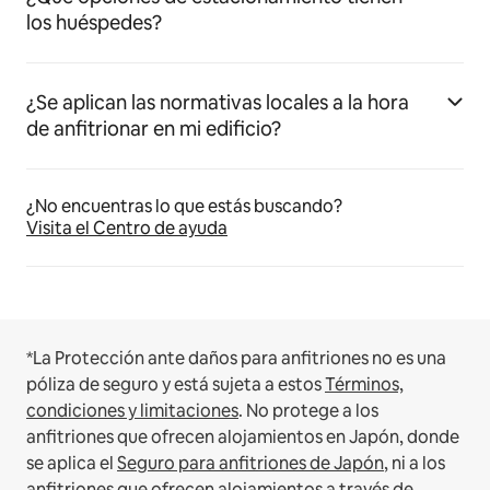
los huéspedes?
¿Se aplican las normativas locales a la hora
de anfitrionar en mi edificio?
¿No encuentras lo que estás buscando?
Visita el Centro de ayuda
*La Protección ante daños para anfitriones no es una
póliza de seguro y está sujeta a estos
Términos,
condiciones y limitaciones
.
No protege a los
anfitriones que ofrecen alojamientos en Japón, donde
se aplica el
Seguro para anfitriones de Japón
, ni a los
anfitriones que ofrecen alojamientos a través de