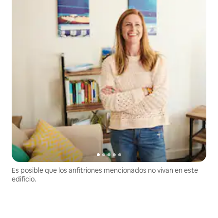
Es posible que los anfitriones mencionados no vivan en este
edificio.