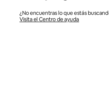
¿No encuentras lo que estás buscand
Visita el Centro de ayuda