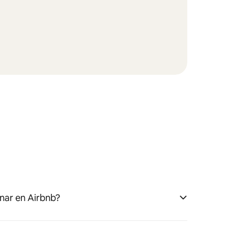
nar en Airbnb?