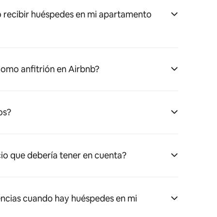
 recibir huéspedes en mi apartamento
omo anfitrión en Airbnb?
os?
cio que debería tener en cuenta?
ncias cuando hay huéspedes en mi