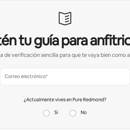
én tu guía para anfitri
ta de verificación sencilla para que te vaya bien como a
Correo electrónico*
¿Actualmente vives en Pure Redmond?
Sí
No