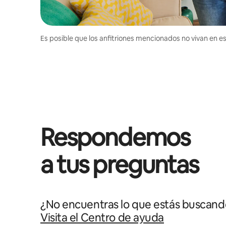
Es posible que los anfitriones mencionados no vivan en est
Respondemos
a tus preguntas
¿No encuentras lo que estás buscand
Visita el Centro de ayuda