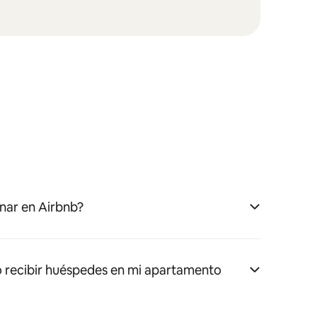
nar en Airbnb?
 recibir huéspedes en mi apartamento