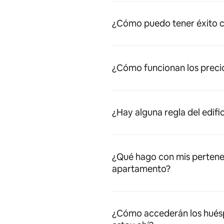
¿Cómo puedo tener éxito c
¿Cómo funcionan los preci
¿Hay alguna regla del edifi
¿Qué hago con mis pertene
apartamento?
¿Cómo accederán los huésped