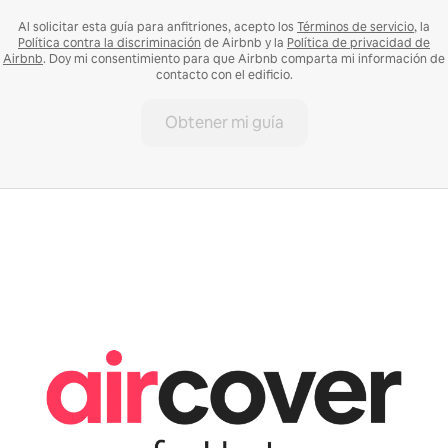
Al solicitar esta guía para anfitriones, acepto los
Términos de servicio
, la
Política contra la discriminación
de Airbnb y la
Política de privacidad de
Airbnb
. Doy mi consentimiento para que Airbnb comparta mi información de
contacto con el edificio.
Obtener mi guía