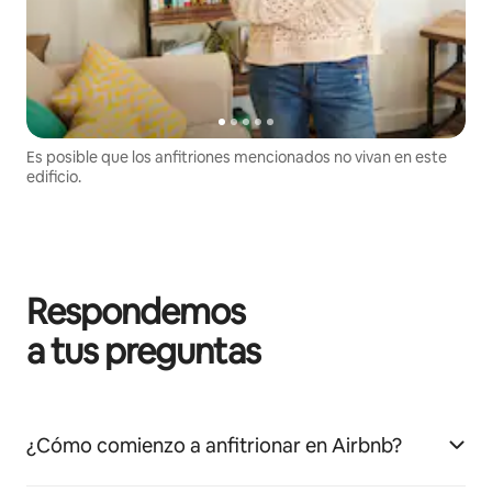
Es posible que los anfitriones mencionados no vivan en este
edificio.
Respondemos
a tus preguntas
¿Cómo comienzo a anfitrionar en Airbnb?