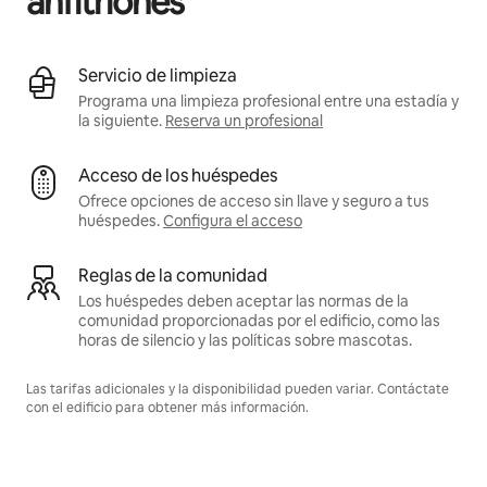
anfitriones
Servicio de limpieza
Programa una limpieza profesional entre una estadía y
la siguiente.
Reserva un profesional
Acceso de los huéspedes
Ofrece opciones de acceso sin llave y seguro a tus
huéspedes.
Configura el acceso
Reglas de la comunidad
Los huéspedes deben aceptar las normas de la
comunidad proporcionadas por el edificio, como las
horas de silencio y las políticas sobre mascotas.
Las tarifas adicionales y la disponibilidad pueden variar. Contáctate
con el edificio para obtener más información.