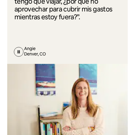
tengo que viajar, ¿por qué no
aprovechar para cubrir mis gastos
mientras estoy fuera?”.
Angie
Denver, CO