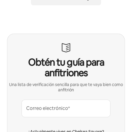
Obtén tu guía para
anfitriones
Una lista de verificación sencilla para que te vaya bien como
anfitrión
Correo electrónico*
¿Actualmente vives en Chelsea Square?