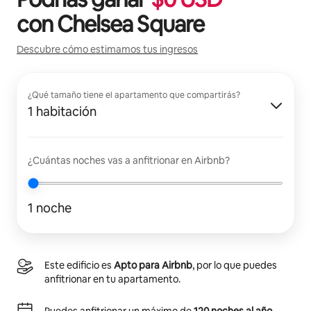
con
Chelsea Square
Descubre cómo estimamos tus ingresos
¿Qué tamaño tiene el apartamento que compartirás?
1 habitación
¿Cuántas noches vas a anfitrionar en Airbnb?
1 noche
Este edificio es
Apto para Airbnb
, por lo que puedes
anfitrionar en tu apartamento.