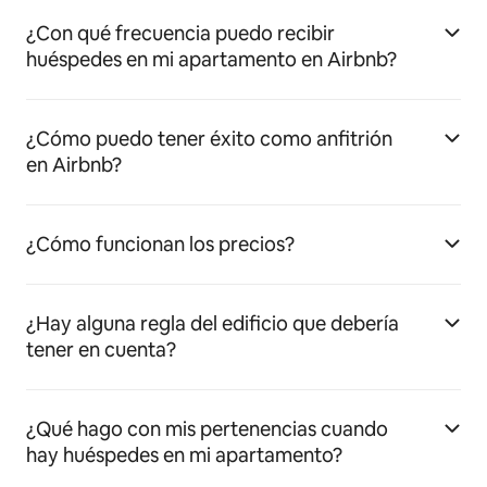
¿Con qué frecuencia puedo recibir
huéspedes en mi apartamento en Airbnb?
¿Cómo puedo tener éxito como anfitrión
en Airbnb?
¿Cómo funcionan los precios?
¿Hay alguna regla del edificio que debería
tener en cuenta?
¿Qué hago con mis pertenencias cuando
hay huéspedes en mi apartamento?