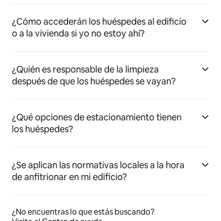
¿Cómo accederán los huéspedes al edificio
o a la vivienda si yo no estoy ahí?
¿Quién es responsable de la limpieza
después de que los huéspedes se vayan?
¿Qué opciones de estacionamiento tienen
los huéspedes?
¿Se aplican las normativas locales a la hora
de anfitrionar en mi edificio?
¿No encuentras lo que estás buscando?