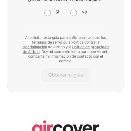
Sí
No
Al solicitar esta guía para anfitriones, acepto los
Términos de servicio
, la
Política contra la
discriminación
de Airbnb y la
Política de privacidad
de Airbnb
. Doy mi consentimiento para que Airbnb
comparta mi información de contacto con el
edificio.
Obtener mi guía