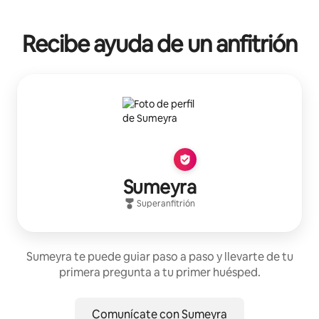
Recibe ayuda de un anfitrión
Sumeyra
Superanfitrión
Sumeyra te puede guiar paso a paso y llevarte de tu
primera pregunta a tu primer huésped.
Comunícate con Sumeyra