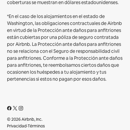
coberturas se muestran en dólares estadounidenses.
*En el caso de los alojamientos en el estado de
Washington, las obligaciones contractuales de Airbnb
en virtud de la Protección ante daños para anfitriones
están cubiertas por una póliza de seguro contratada
por Airbnb. La Protección ante daños para anfitriones
no se relaciona con el Seguro de responsabilidad civil
para anfitriones. Conforme a la Protección ante daños
para anfitriones, te reembolsamos ciertos daños que
ocasionen los huéspedes a tu alojamiento y tus
pertenencias si estos no pagan por esos daños.
© 2026 Airbnb, Inc.
Privacidad
·
Términos