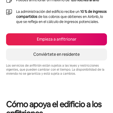
Puedes anfitrionar un máximo de
120 noches al año
La administración del edificio recibe un
10 % de ingresos
compartidos
de los cobros que obtienes en Airbnb, lo
que se refleja en el cálculo de ingresos potenciales.
Empieza a anfitrionar
Conviértete en residente
Los servicios de anfitrión están sujetos a las leyes y restricciones
vigentes, que pueden cambiar con el tiempo. La disponibilidad de la
vivienda no se garantiza y está sujeta a cambios.
Podrías ganar $1024 al mes
Cómo apoya el edificio a los