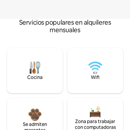
Servicios populares en alquileres
mensuales
Cocina
Wifi
Zona para trabajar
Se admiten
con computadoras