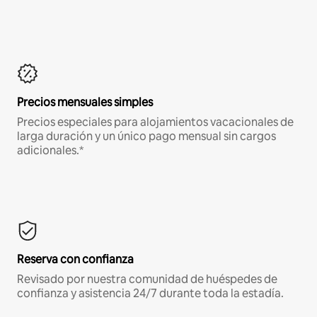
Precios mensuales simples
Precios especiales para alojamientos vacacionales de
larga duración y un único pago mensual sin cargos
adicionales.*
Reserva con confianza
Revisado por nuestra comunidad de huéspedes de
confianza y asistencia 24/7 durante toda la estadía.