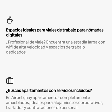
Espacios ideales para viajes de trabajo para nómadas
digitales
¿Profesional de viaje? Encuentra una estadía larga con
wifi de alta velocidad y espacios de trabajo
dedicados.
¿Buscas apartamentos con servicios incluidos?
En Airbnb, hay apartamentos completamente
amueblados, ideales para alojamientos corporativos,
traslados y contrataciones de personal.