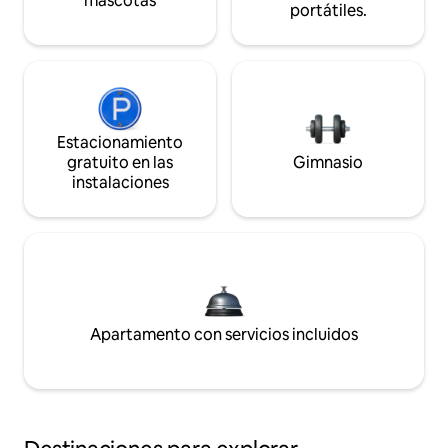
mascotas
portátiles.
Estacionamiento
gratuito en las
Gimnasio
instalaciones
Apartamento con servicios incluidos