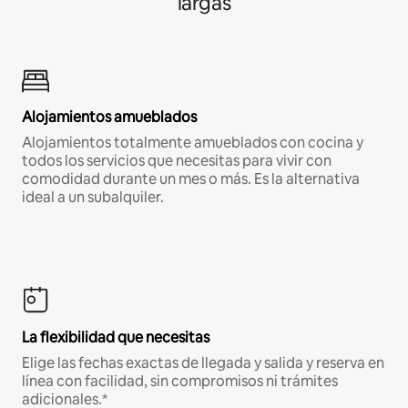
largas
Alojamientos amueblados
Alojamientos totalmente amueblados con cocina y
todos los servicios que necesitas para vivir con
comodidad durante un mes o más. Es la alternativa
ideal a un subalquiler.
La flexibilidad que necesitas
Elige las fechas exactas de llegada y salida y reserva en
línea con facilidad, sin compromisos ni trámites
adicionales.*