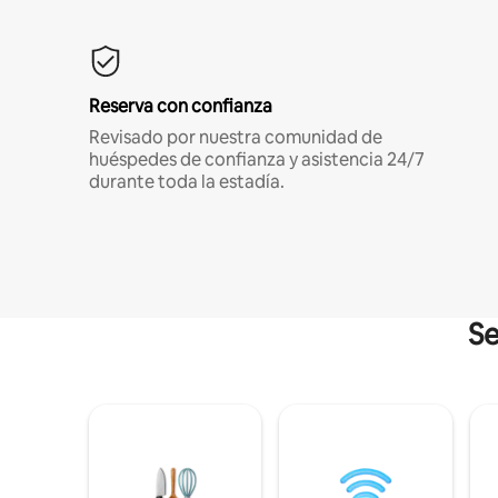
Reserva con confianza
Revisado por nuestra comunidad de
huéspedes de confianza y asistencia 24/7
durante toda la estadía.
Se