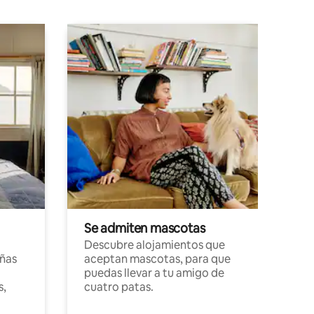
Se admiten mascotas
Descubre alojamientos que
ñas
aceptan mascotas, para que
puedas llevar a tu amigo de
s,
cuatro patas.