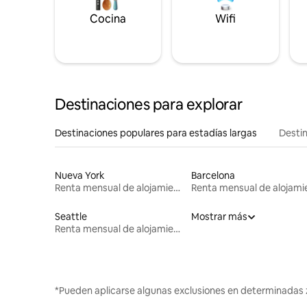
Cocina
Wifi
Destinaciones para explorar
Destinaciones populares para estadías largas
Destin
Nueva York
Barcelona
Renta mensual de alojamientos
Seattle
Mostrar más
Renta mensual de alojamientos
*Pueden aplicarse algunas exclusiones en determinadas 